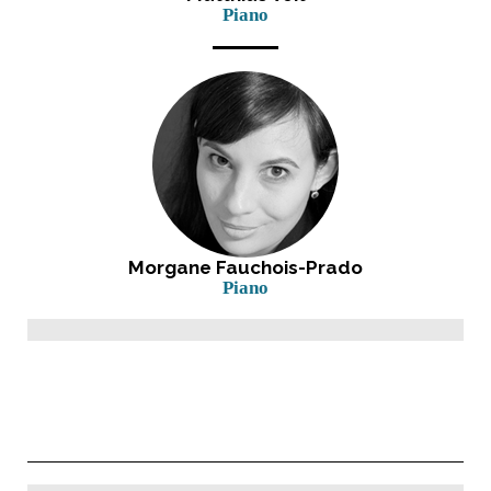
Piano
Morgane Fauchois-Prado
Piano