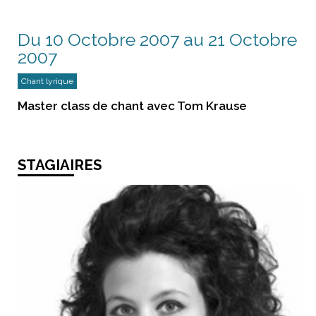
Du 10 Octobre 2007 au 21 Octobre
2007
Chant lyrique
Master class de chant avec Tom Krause
STAGIAIRES