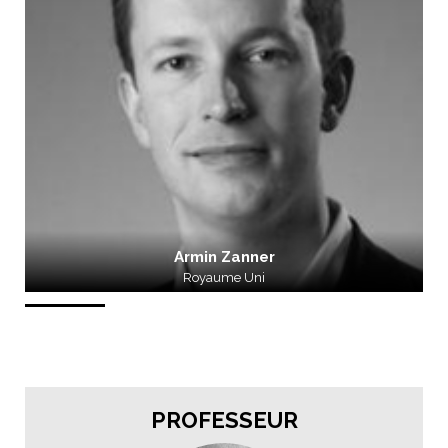
Armin Zanner
Royaume Uni
PROFESSEUR