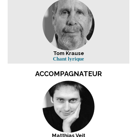
Tom Krause
Chant lyrique
ACCOMPAGNATEUR
Matthias Veit