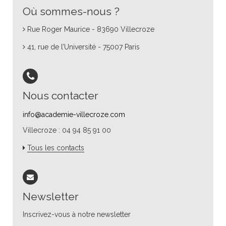
Où sommes-nous ?
Rue Roger Maurice - 83690 Villecroze
41, rue de l’Université - 75007 Paris
Nous contacter
info@academie-villecroze.com
Villecroze : 04 94 85 91 00
Tous les contacts
Newsletter
Inscrivez-vous à notre newsletter