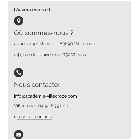
Accès réservé
Où sommes-nous ?
Rue Roger Maurice - 83690 Villecroze
41, rue de l’Université - 75007 Paris
Nous contacter
info@academie-villecroze.com
Villecroze : 04 94 85 91 00
Tous les contacts