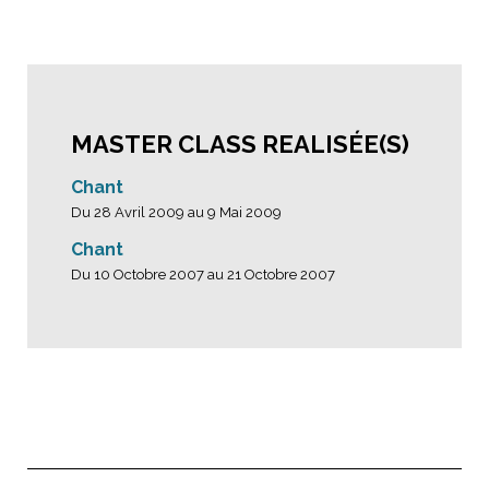
MASTER CLASS REALISÉE(S)
Chant
Du 28 Avril 2009 au 9 Mai 2009
Chant
Du 10 Octobre 2007 au 21 Octobre 2007