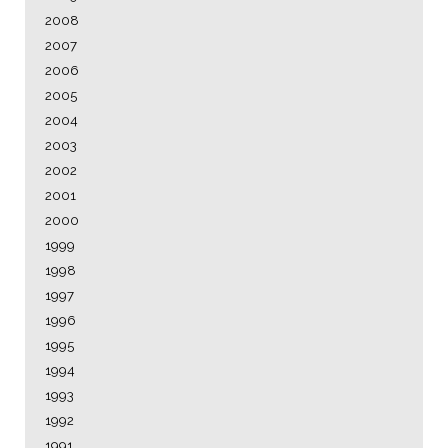
2008
2007
2006
2005
2004
2003
2002
2001
2000
1999
1998
1997
1996
1995
1994
1993
1992
1991