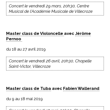
Concert le vendredi 29 mars, 20h30, Centre
Musical de l'Académie Musicale de Villecroze
Master class de Violoncelle
avec
Jérôme
Pernoo
du 18 au 27 avril 2019
Concert le vendredi 26 avril, 20h30, Chapelle
Saint-Victor, Villecroze
Master class de Tuba
avec
Fabien Wallerand
du 9 au 18 mai 2019