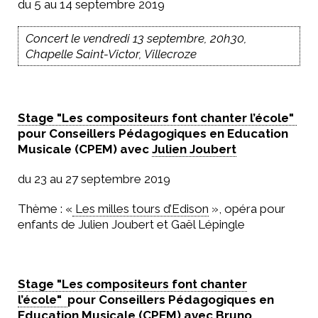
du 5 au 14 septembre 2019
Concert le vendredi 13 septembre, 20h30,
Chapelle Saint-Victor, Villecroze
Stage "Les compositeurs font chanter l’école"
pour Conseillers Pédagogiques en Education
Musicale (CPEM) avec
Julien Joubert
du 23 au 27 septembre 2019
Thème : «
Les milles tours d’Edison
», opéra pour
enfants de Julien Joubert et Gaël Lépingle
Stage "Les compositeurs font chanter
l’école"
pour Conseillers Pédagogiques en
Education Musicale (CPEM) avec
Bruno