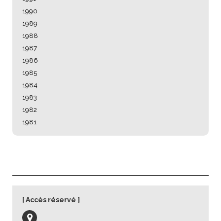
1990
1989
1988
1987
1986
1985
1984
1983
1982
1981
Accès réservé