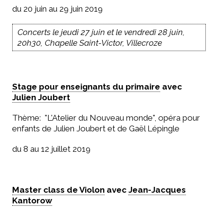
du 20 juin au 29 juin 2019
Concerts le jeudi 27 juin et le vendredi 28 juin,
20h30, Chapelle Saint-Victor, Villecroze
Stage pour enseignants du primaire
avec
Julien Joubert
Thème: "L'Atelier du Nouveau monde", opéra pour
enfants de Julien Joubert et de Gaël Lépingle
du 8 au 12 juillet 2019
Master class de Violon
avec
Jean-Jacques
Kantorow