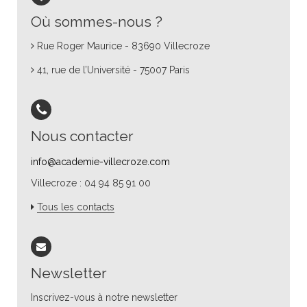
Où sommes-nous ?
Rue Roger Maurice - 83690 Villecroze
41, rue de l’Université - 75007 Paris
Nous contacter
info@academie-villecroze.com
Villecroze : 04 94 85 91 00
Tous les contacts
Newsletter
Inscrivez-vous à notre newsletter