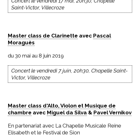
Concert le vendredi 17 mai, 20h30, Chapelle
Saint-Victor, Villecroze
Master class de Clarinette
avec
Pascal
Moraguès
du 30 mai au 8 juin 2019
Concert le vendredi 7 juin, 20h30, Chapelle Saint-
Victor, Villecroze
Master class d'Alto, Violon et Musique de
chambre
avec
Miguel da Silva
&
Pavel Vernikov
En partenariat avec La Chapelle Musicale Reine
Elisabeth et le Festival de Sion