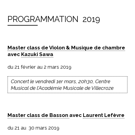
PROGRAMMATION 2019
Master class de Violon & Musique de chambre
avec
Kazuki Sawa
du 21 février au 2 mars 2019
Concert le vendredi 1er mars, 20h30, Centre
Musical de l'Académie Musicale de Villecroze
Master class de Basson
avec
Laurent Lefèvre
du 21 au 30 mars 2019