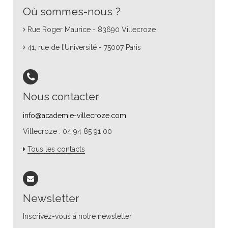
Où sommes-nous ?
Rue Roger Maurice - 83690 Villecroze
41, rue de l’Université - 75007 Paris
Nous contacter
info@academie-villecroze.com
Villecroze : 04 94 85 91 00
Tous les contacts
Newsletter
Inscrivez-vous à notre newsletter