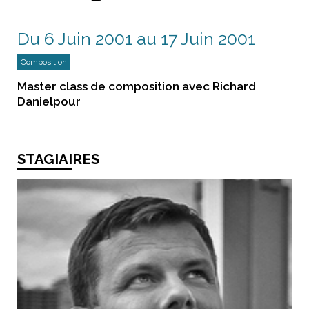
Du 6 Juin 2001 au 17 Juin 2001
Composition
Master class de composition avec Richard
Danielpour
STAGIAIRES