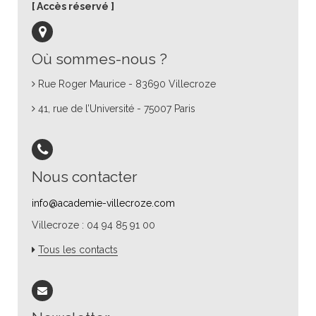
Accès réservé
Où sommes-nous ?
Rue Roger Maurice - 83690 Villecroze
41, rue de l’Université - 75007 Paris
Nous contacter
info@academie-villecroze.com
Villecroze : 04 94 85 91 00
Tous les contacts