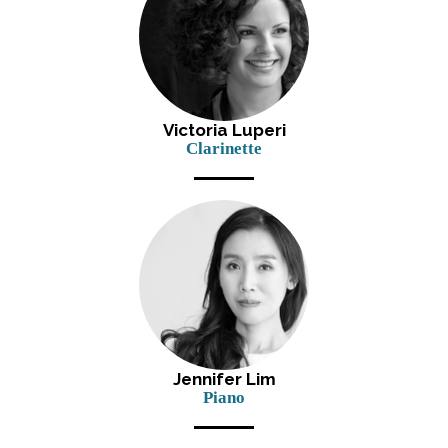
Victoria Luperi
Clarinette
Jennifer Lim
Piano