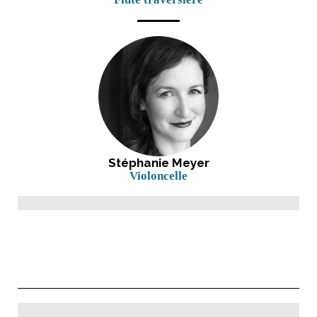
Stéphanie Meyer
Violoncelle