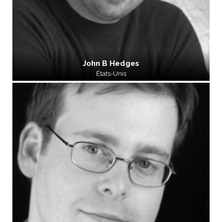
John B Hedges
États-Unis