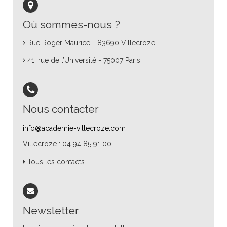
Où sommes-nous ?
Rue Roger Maurice - 83690 Villecroze
41, rue de l’Université - 75007 Paris
Nous contacter
info@academie-villecroze.com
Villecroze : 04 94 85 91 00
Tous les contacts
Newsletter