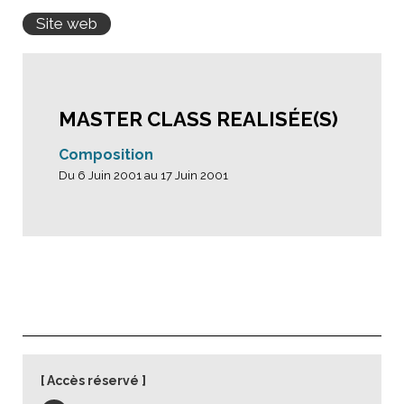
Site web
MASTER CLASS REALISÉE(S)
Composition
Du 6 Juin 2001 au 17 Juin 2001
Accès réservé