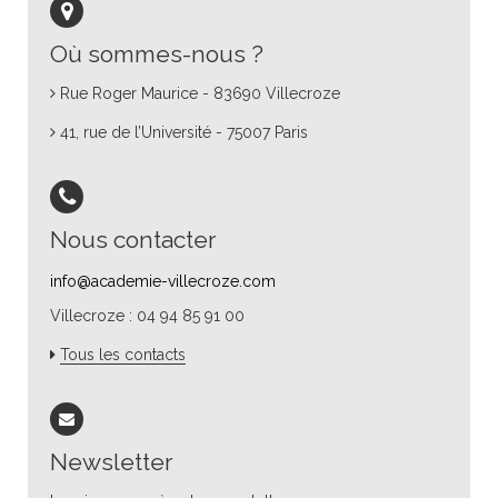
Où sommes-nous ?
Rue Roger Maurice - 83690 Villecroze
41, rue de l’Université - 75007 Paris
Nous contacter
info@academie-villecroze.com
Villecroze : 04 94 85 91 00
Tous les contacts
Newsletter