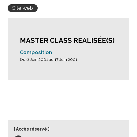
Site web
MASTER CLASS REALISÉE(S)
Composition
Du 6 Juin 2001 au 17 Juin 2001
Accès réservé