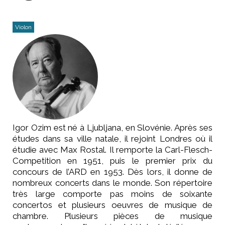
Violon
Igor Ozim est né à Ljubljana, en Slovénie. Après ses
études dans sa ville natale, il rejoint Londres où il
étudie avec Max Rostal. Il remporte la Carl-Flesch-
Competition en 1951, puis le premier prix du
concours de l’ARD en 1953. Dès lors, il donne de
nombreux concerts dans le monde. Son répertoire
très large comporte pas moins de soixante
concertos et plusieurs oeuvres de musique de
chambre. Plusieurs pièces de musique