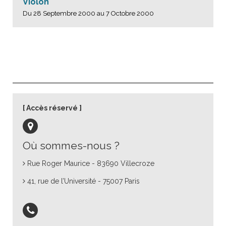
Violon
Du 28 Septembre 2000 au 7 Octobre 2000
Accès réservé
Où sommes-nous ?
Rue Roger Maurice - 83690 Villecroze
41, rue de l’Université - 75007 Paris