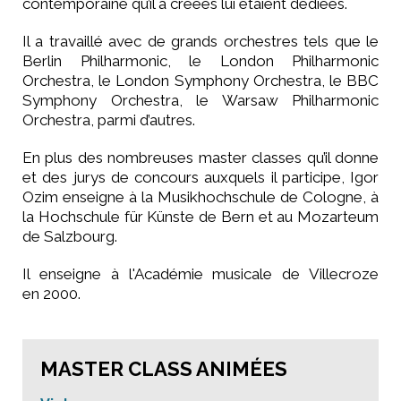
contemporaine qu’il a créées lui étaient dédiées.
Il a travaillé avec de grands orchestres tels que le
Berlin Philharmonic, le London Philharmonic
Orchestra, le London Symphony Orchestra, le BBC
Symphony Orchestra, le Warsaw Philharmonic
Orchestra, parmi d’autres.
En plus des nombreuses master classes qu’il donne
et des jurys de concours auxquels il participe, Igor
Ozim enseigne à la Musikhochschule de Cologne, à
la Hochschule für Künste de Bern et au Mozarteum
de Salzbourg.
Il enseigne à l'Académie musicale de Villecroze
en 2000.
MASTER CLASS ANIMÉES