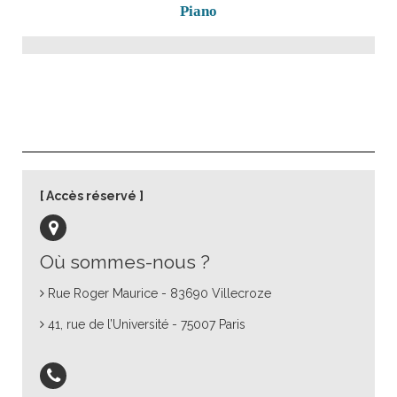
Piano
Accès réservé
Où sommes-nous ?
Rue Roger Maurice - 83690 Villecroze
41, rue de l’Université - 75007 Paris