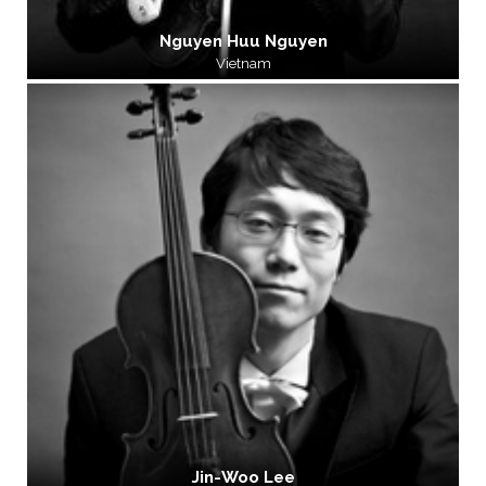
Nguyen Huu Nguyen
Vietnam
Jin-Woo Lee