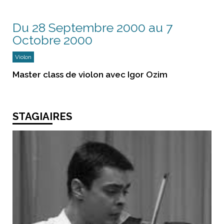
Du 28 Septembre 2000 au 7
Octobre 2000
Violon
Master class de violon avec Igor Ozim
STAGIAIRES