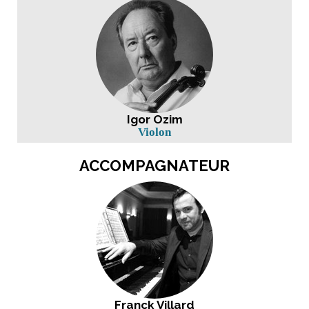
Igor Ozim
Violon
ACCOMPAGNATEUR
Franck Villard