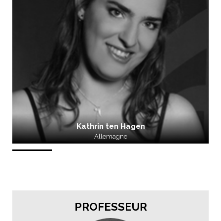
Kathrin ten Hagen
Allemagne
PROFESSEUR