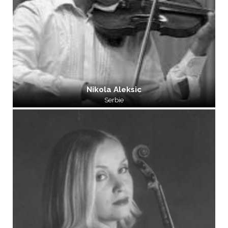
Nikola Aleksic
Serbie