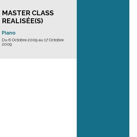
MASTER CLASS
REALISÉE(S)
Piano
Du 6 Octobre 2009 au 17 Octobre
2009