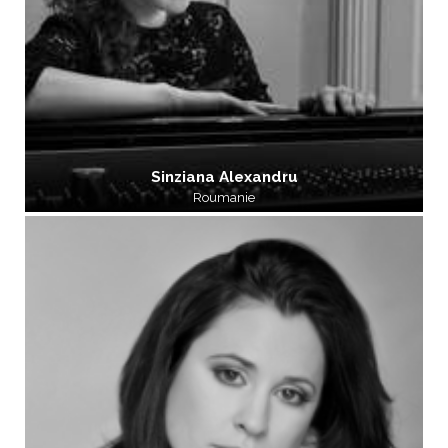
Sinziana Alexandru
Roumanie