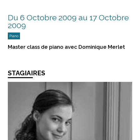
Du 6 Octobre 2009 au 17 Octobre
2009
Piano
Master class de piano avec Dominique Merlet
STAGIAIRES