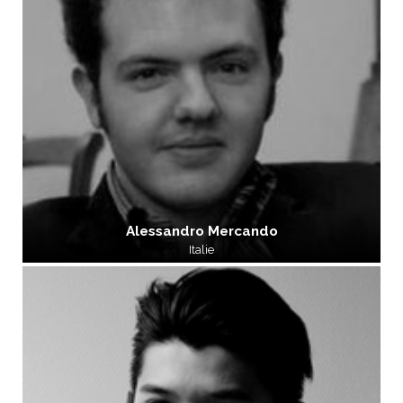
Alessandro Mercando
Italie