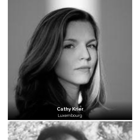
Cathy Krier
Luxembourg