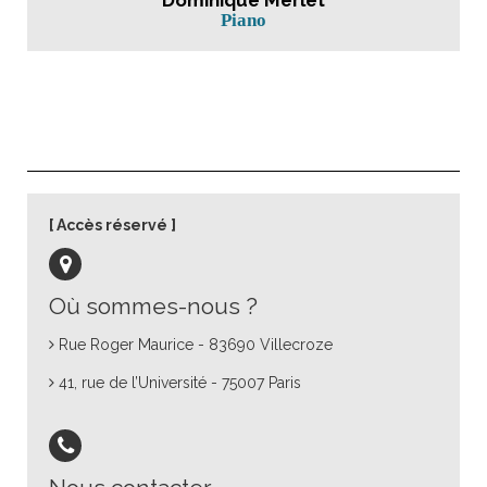
Piano
Accès réservé
Où sommes-nous ?
Rue Roger Maurice - 83690 Villecroze
41, rue de l’Université - 75007 Paris