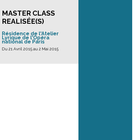
MASTER CLASS
REALISÉE(S)
Résidence de l'Atelier
Lyrique de l'Opéra
national de Paris
Du 21 Avril 2015 au 2 Mai 2015