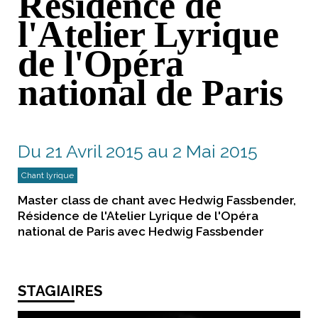
Résidence de
l'Atelier Lyrique
de l'Opéra
national de Paris
Du 21 Avril 2015 au 2 Mai 2015
Chant lyrique
Master class de chant avec Hedwig Fassbender,
Résidence de l'Atelier Lyrique de l'Opéra
national de Paris avec Hedwig Fassbender
STAGIAIRES