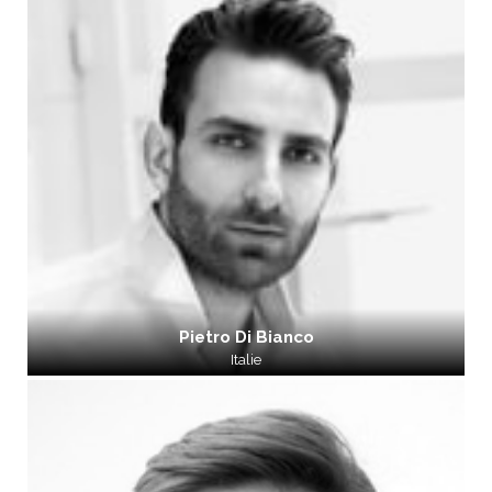
Pietro Di Bianco
Italie