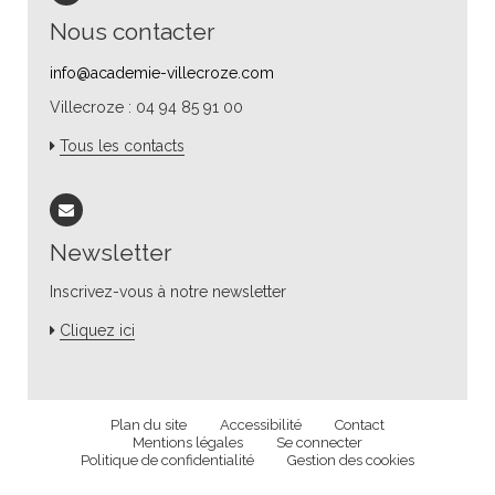
Nous contacter
info@academie-villecroze.com
Villecroze : 04 94 85 91 00
Tous les contacts
Newsletter
Inscrivez-vous à notre newsletter
Cliquez ici
Plan du site
Accessibilité
Contact
Mentions légales
Se connecter
Politique de confidentialité
Gestion des cookies