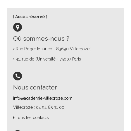
Accès réservé
Où sommes-nous ?
Rue Roger Maurice - 83690 Villecroze
41, rue de l’Université - 75007 Paris
Nous contacter
info@academie-villecroze.com
Villecroze : 04 94 85 91 00
Tous les contacts