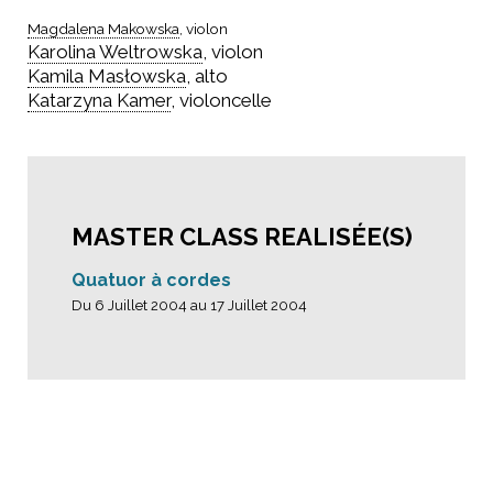
Magdalena Makowska
, violon
Karolina Weltrowska
, violon
Kamila Masłowska
, alto
Katarzyna Kamer
, violoncelle
MASTER CLASS REALISÉE(S)
Quatuor à cordes
Du 6 Juillet 2004 au 17 Juillet 2004