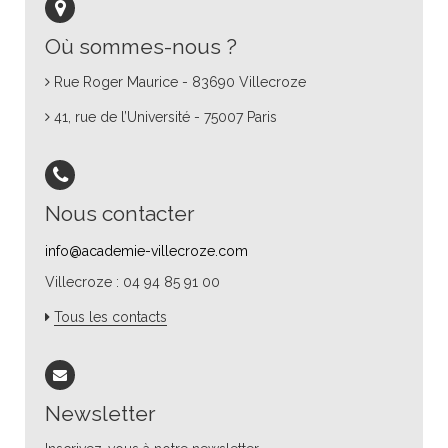
Où sommes-nous ?
Rue Roger Maurice - 83690 Villecroze
41, rue de l’Université - 75007 Paris
Nous contacter
info@academie-villecroze.com
Villecroze : 04 94 85 91 00
Tous les contacts
Newsletter