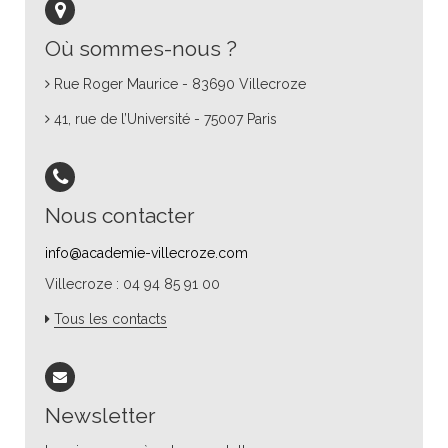
Où sommes-nous ?
Rue Roger Maurice - 83690 Villecroze
41, rue de l’Université - 75007 Paris
Nous contacter
info@academie-villecroze.com
Villecroze : 04 94 85 91 00
Tous les contacts
Newsletter