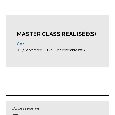
MASTER CLASS REALISÉE(S)
Cor
Du 7 Septembre 2017 au 16 Septembre 2017
Accès réservé