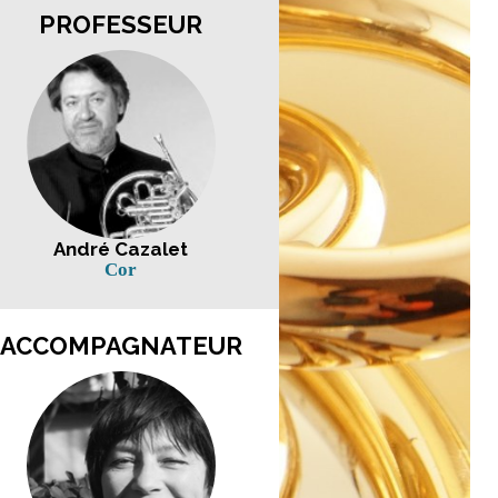
PROFESSEUR
André Cazalet
Cor
ACCOMPAGNATEUR