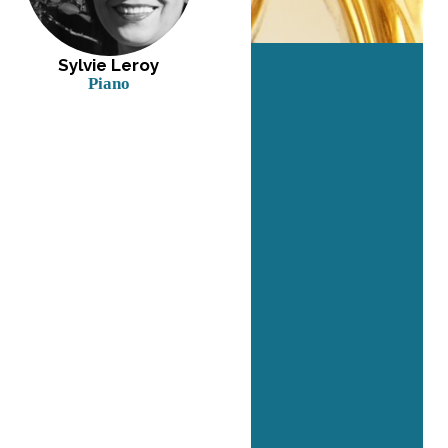
Sylvie Leroy
Piano