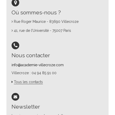
Où sommes-nous ?
Rue Roger Maurice - 83690 Villecroze
41, rue de l’Université - 75007 Paris
Nous contacter
info@academie-villecroze.com
Villecroze : 04 94 85 91 00
Tous les contacts
Newsletter