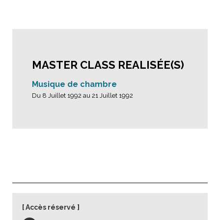
MASTER CLASS REALISÉE(S)
Musique de chambre
Du 8 Juillet 1992 au 21 Juillet 1992
Accès réservé