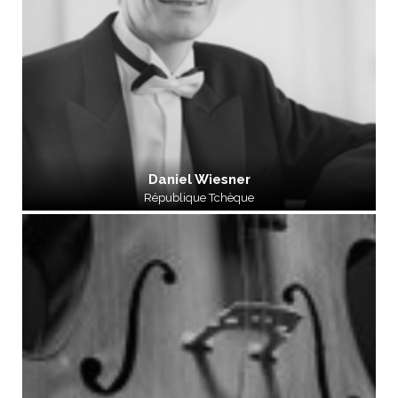
Daniel Wiesner
République Tchèque