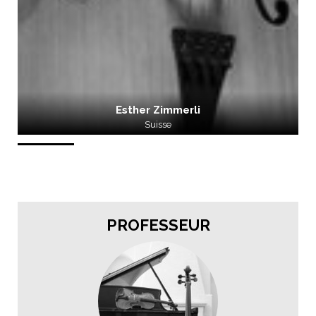
Esther Zimmerli
Suisse
PROFESSEUR