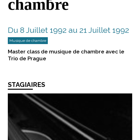
chambre
Du 8 Juillet 1992 au 21 Juillet 1992
Musique de chambre
Master class de musique de chambre avec le
Trio de Prague
STAGIAIRES