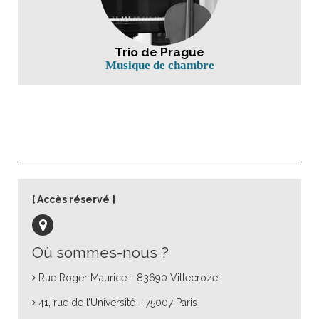
Trio de Prague
Musique de chambre
Accès réservé
Où sommes-nous ?
Rue Roger Maurice - 83690 Villecroze
41, rue de l’Université - 75007 Paris