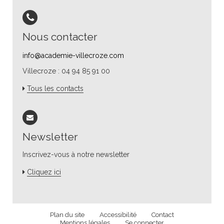
Nous contacter
info@academie-villecroze.com
Villecroze : 04 94 85 91 00
Tous les contacts
Newsletter
Inscrivez-vous à notre newsletter
Cliquez ici
Plan du site
Accessibilité
Contact
Mentions légales
Se connecter