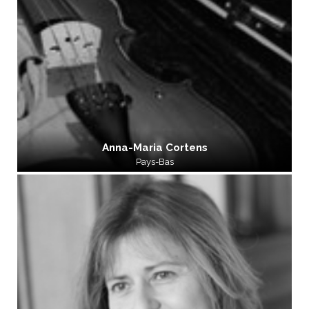
Anna-Maria Cortens
Pays-Bas