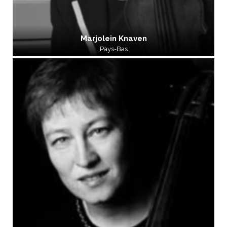
Marjolein Knaven
Pays-Bas