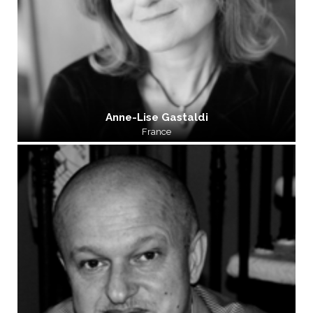
Anne-Lise Gastaldi
France