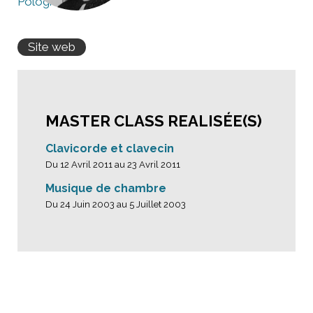
Pologne
Site web
MASTER CLASS REALISÉE(S)
Clavicorde et clavecin
Du 12 Avril 2011 au 23 Avril 2011
Musique de chambre
Du 24 Juin 2003 au 5 Juillet 2003