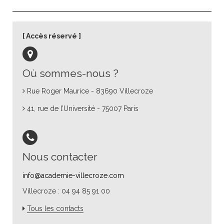
Accès réservé
Où sommes-nous ?
Rue Roger Maurice - 83690 Villecroze
41, rue de l’Université - 75007 Paris
Nous contacter
info@academie-villecroze.com
Villecroze : 04 94 85 91 00
Tous les contacts