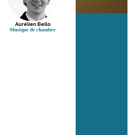
Aurélien Bello
Musique de chambre