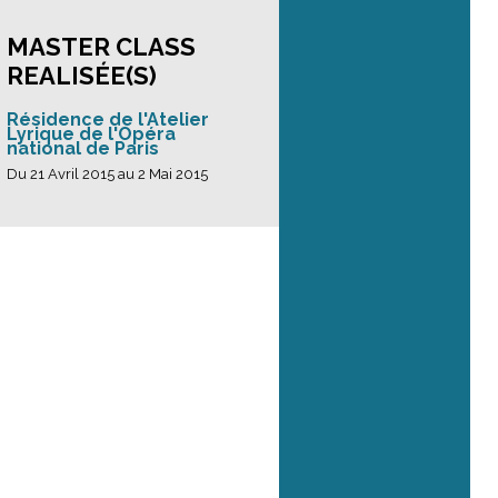
MASTER CLASS
REALISÉE(S)
Résidence de l'Atelier
Lyrique de l'Opéra
national de Paris
Du 21 Avril 2015 au 2 Mai 2015