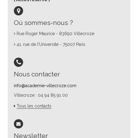
Où sommes-nous ?
Rue Roger Maurice - 83690 Villecroze
41, rue de l’Université - 75007 Paris
Nous contacter
info@academie-villecroze.com
Villecroze : 04 94 85 91 00
Tous les contacts
Newsletter