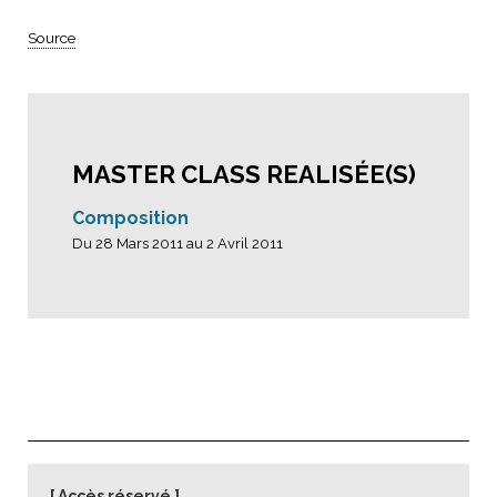
Source
MASTER CLASS REALISÉE(S)
Composition
Du 28 Mars 2011 au 2 Avril 2011
Accès réservé