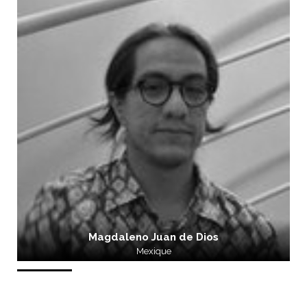
Magdaleno Juan de Dios
Mexique