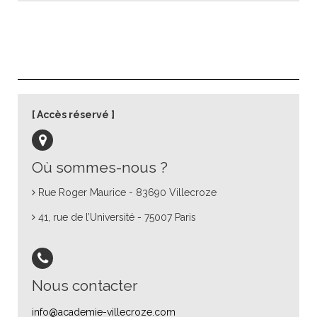
Accès réservé
Où sommes-nous ?
Rue Roger Maurice - 83690 Villecroze
41, rue de l’Université - 75007 Paris
Nous contacter
info@academie-villecroze.com