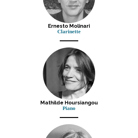
Ernesto Molinari
Clarinette
Mathilde Hoursiangou
Piano