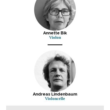
Annette Bik
Violon
Andreas Lindenbaum
Violoncelle