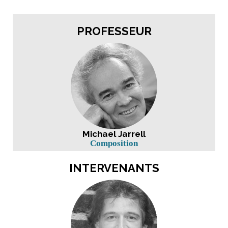
PROFESSEUR
Michael Jarrell
Composition
INTERVENANTS