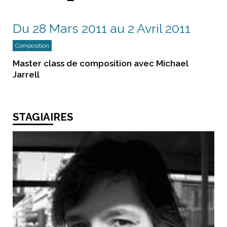
Du 28 Mars 2011 au 2 Avril 2011
Composition
Master class de composition avec Michael
Jarrell
STAGIAIRES