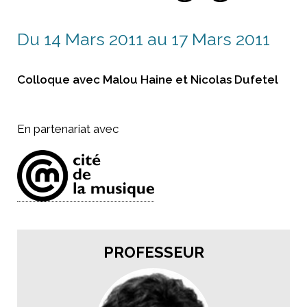
Du 14 Mars 2011 au 17 Mars 2011
Colloque avec Malou Haine et Nicolas Dufetel
En partenariat avec
PROFESSEUR