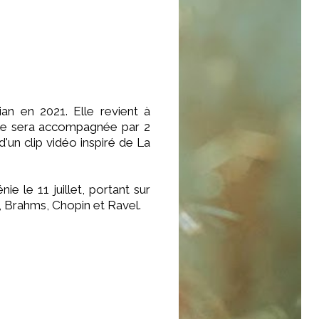
an en 2021. Elle revient à
lle sera accompagnée par 2
'un clip vidéo inspiré de La
 le 11 juillet, portant sur
t, Brahms, Chopin et Ravel.