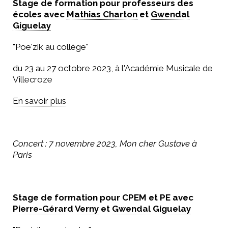
Stage de formation pour professeurs des
écoles avec
Mathias Charton
et
Gwendal
Giguelay
"Poe'zik au collège"
du 23 au 27 octobre 2023, à l'Académie Musicale de
Villecroze
En savoir plus
Concert : 7 novembre 2023, Mon cher Gustave à
Paris
Stage de formation pour CPEM et PE avec
Pierre-Gérard Verny
et
Gwendal Giguelay