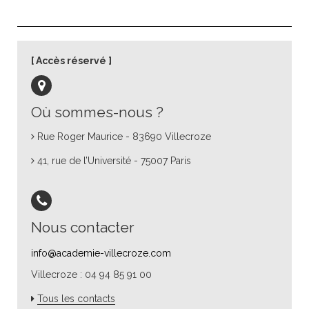
Accès réservé
Où sommes-nous ?
Rue Roger Maurice - 83690 Villecroze
41, rue de l’Université - 75007 Paris
Nous contacter
info@academie-villecroze.com
Villecroze : 04 94 85 91 00
Tous les contacts