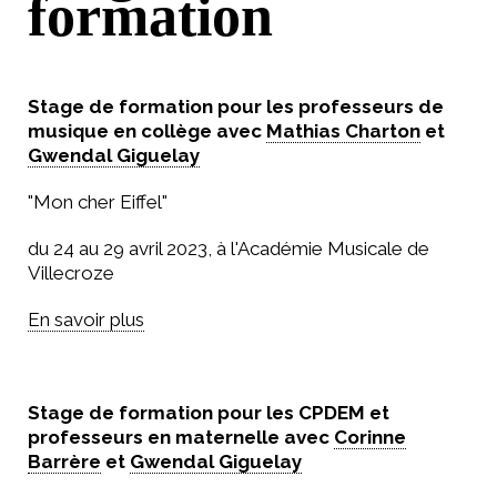
formation
Stage de formation pour les professeurs de
musique en collège avec
Mathias Charton
et
Gwendal Giguelay
"Mon cher Eiffel"
du 24 au 29 avril 2023, à l'Académie Musicale de
Villecroze
En savoir plus
Stage de formation pour les CPDEM et
professeurs en maternelle avec
Corinne
Barrère
et
Gwendal Giguelay