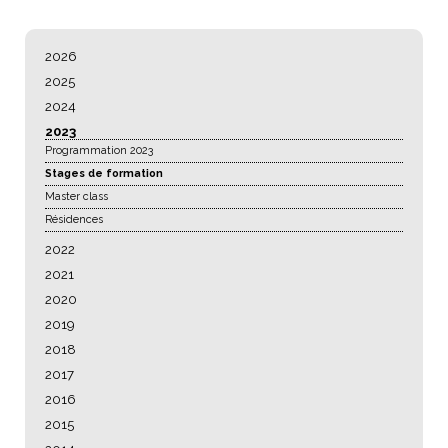
NAVIGATION
2026
2025
2024
2023
Programmation 2023
Stages de formation
Master class
Résidences
2022
2021
2020
2019
2018
2017
2016
2015