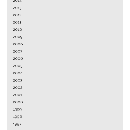
2014
2013
2012
2011
2010
2009
2008
2007
2006
2005
2004
2003
2002
2001
2000
1999
1998
1997