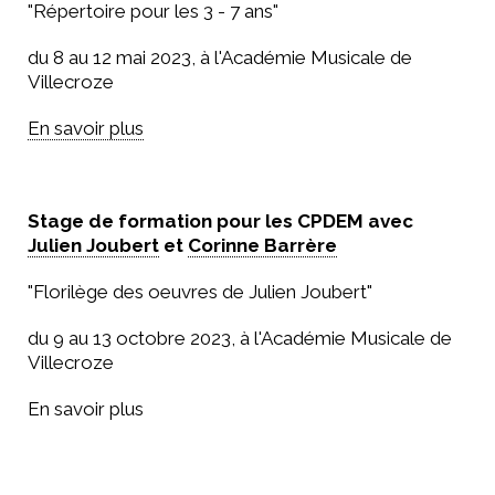
"Répertoire pour les 3 - 7 ans"
du 8 au 12 mai 2023, à l'Académie Musicale de
Villecroze
En savoir plus
Stage de formation pour les CPDEM avec
Julien Joubert
et
Corinne Barrère
"Florilège des oeuvres de Julien Joubert"
du 9 au 13 octobre 2023, à l'Académie Musicale de
Villecroze
En savoir plus