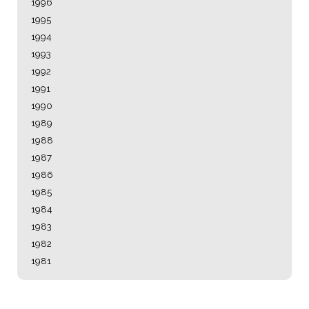
1996
1995
1994
1993
1992
1991
1990
1989
1988
1987
1986
1985
1984
1983
1982
1981