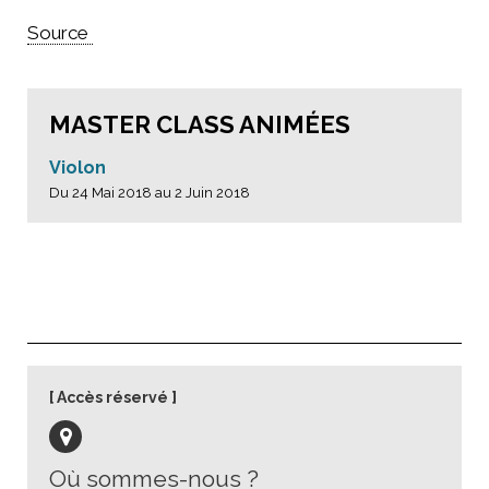
Source
MASTER CLASS ANIMÉES
Violon
Du 24 Mai 2018 au 2 Juin 2018
Accès réservé
Où sommes-nous ?