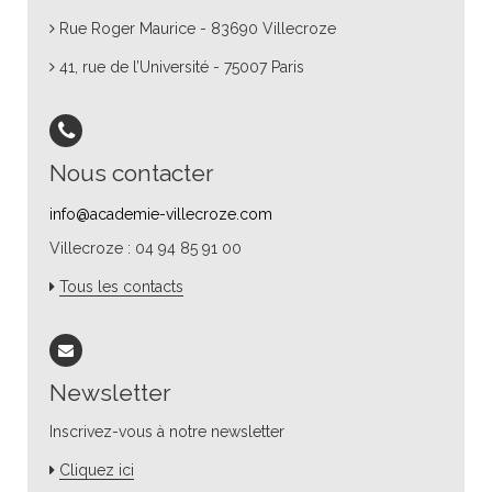
Rue Roger Maurice - 83690 Villecroze
41, rue de l’Université - 75007 Paris
Nous contacter
info@academie-villecroze.com
Villecroze : 04 94 85 91 00
Tous les contacts
Newsletter
Inscrivez-vous à notre newsletter
Cliquez ici