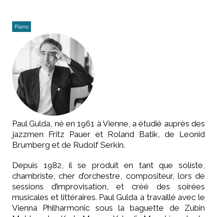
Piano
Paul Gulda, né en 1961 à Vienne, a étudié auprès des
jazzmen Fritz Pauer et Roland Batik, de Leonid
Brumberg et de Rudolf Serkin.
Depuis 1982, il se produit en tant que soliste,
chambriste, cher d’orchestre, compositeur, lors de
sessions d’improvisation, et créé des soirées
musicales et littéraires. Paul Gulda a travaillé avec le
Vienna Philharmonic sous la baguette de Zubin