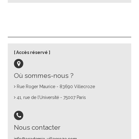
Accès réservé
Où sommes-nous ?
Rue Roger Maurice - 83690 Villecroze
41, rue de l’Université - 75007 Paris
Nous contacter