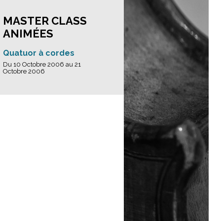
MASTER CLASS
ANIMÉES
Quatuor à cordes
Du 10 Octobre 2006 au 21
Octobre 2006