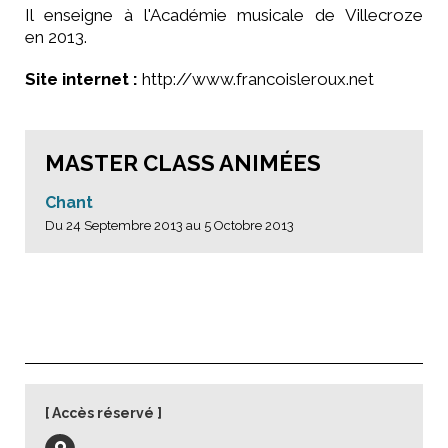
Il enseigne à l'Académie musicale de Villecroze
en 2013.
Site internet :
http://www.francoisleroux.net
MASTER CLASS ANIMÉES
Chant
Du 24 Septembre 2013 au 5 Octobre 2013
Accès réservé