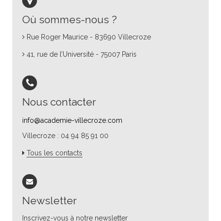
Où sommes-nous ?
Rue Roger Maurice - 83690 Villecroze
41, rue de l’Université - 75007 Paris
Nous contacter
info@academie-villecroze.com
Villecroze : 04 94 85 91 00
Tous les contacts
Newsletter
Inscrivez-vous à notre newsletter