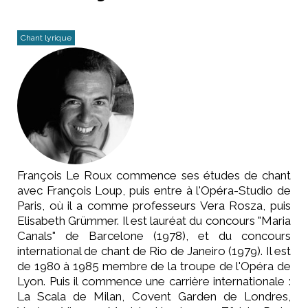
Chant lyrique
François Le Roux commence ses études de chant
avec François Loup, puis entre à l'Opéra-Studio de
Paris, où il a comme professeurs Vera Rosza, puis
Elisabeth Grümmer. Il est lauréat du concours "Maria
Canals" de Barcelone (1978), et du concours
international de chant de Rio de Janeiro (1979). Il est
de 1980 à 1985 membre de la troupe de l'Opéra de
Lyon. Puis il commence une carrière internationale :
La Scala de Milan, Covent Garden de Londres,