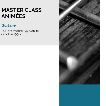
MASTER CLASS
ANIMÉES
Guitare
Du 1er Octobre 1998 au 10
Octobre 1998