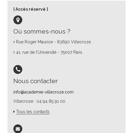
Accès réservé
Où sommes-nous ?
Rue Roger Maurice - 83690 Villecroze
41, rue de l’Université - 75007 Paris
Nous contacter
info@academie-villecroze.com
Villecroze : 04 94 85 91 00
Tous les contacts