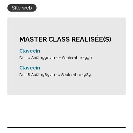
Site web
MASTER CLASS REALISÉE(S)
Clavecin
Du 20 Août 1990 au 1er Septembre 1990
Clavecin
Du 28 Août 1989 au 10 Septembre 1989