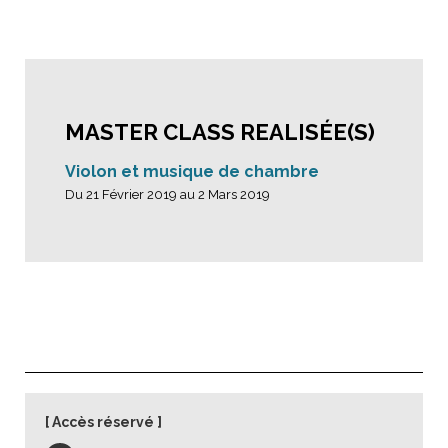
MASTER CLASS REALISÉE(S)
Violon et musique de chambre
Du 21 Février 2019 au 2 Mars 2019
Accès réservé