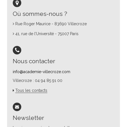
Où sommes-nous ?
Rue Roger Maurice - 83690 Villecroze
41, rue de l’Université - 75007 Paris
Nous contacter
info@academie-villecroze.com
Villecroze : 04 94 85 91 00
Tous les contacts
Newsletter