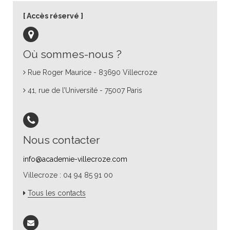
Accès réservé
Où sommes-nous ?
Rue Roger Maurice - 83690 Villecroze
41, rue de l’Université - 75007 Paris
Nous contacter
info@academie-villecroze.com
Villecroze : 04 94 85 91 00
Tous les contacts