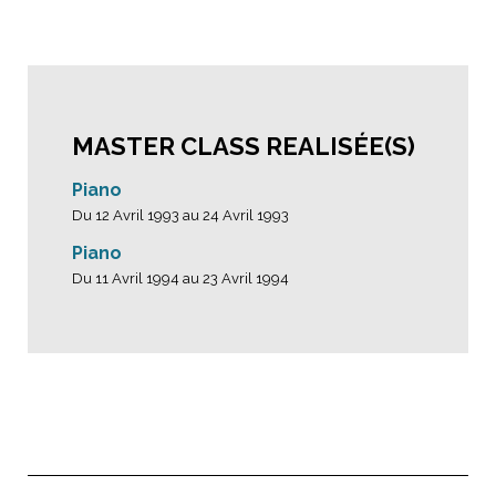
MASTER CLASS REALISÉE(S)
Piano
Du 12 Avril 1993 au 24 Avril 1993
Piano
Du 11 Avril 1994 au 23 Avril 1994