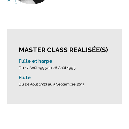
Belgique
MASTER CLASS REALISÉE(S)
Flûte et harpe
Du 17 Août 1995 au 26 Août 1995
Flûte
Du 24 Août 1993 au 5 Septembre 1993