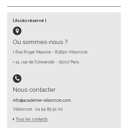
Accès réservé
Où sommes-nous ?
Rue Roger Maurice - 83690 Villecroze
41, rue de l’Université - 75007 Paris
Nous contacter
info@academie-villecroze.com
Villecroze : 04 94 85 91 00
Tous les contacts