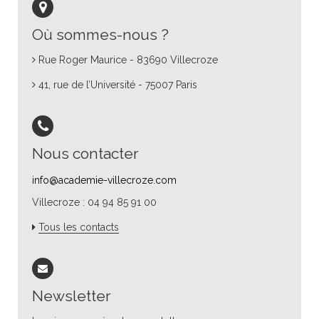
Où sommes-nous ?
Rue Roger Maurice - 83690 Villecroze
41, rue de l’Université - 75007 Paris
Nous contacter
info@academie-villecroze.com
Villecroze : 04 94 85 91 00
Tous les contacts
Newsletter