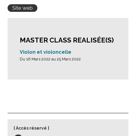
Site web
MASTER CLASS REALISÉE(S)
Violon et violoncelle
Du 16 Mars 2022 au 25 Mars 2022
Accès réservé