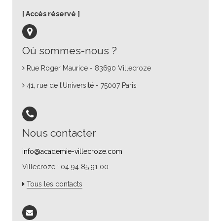
Accès réservé
Où sommes-nous ?
Rue Roger Maurice - 83690 Villecroze
41, rue de l’Université - 75007 Paris
Nous contacter
info@academie-villecroze.com
Villecroze : 04 94 85 91 00
Tous les contacts