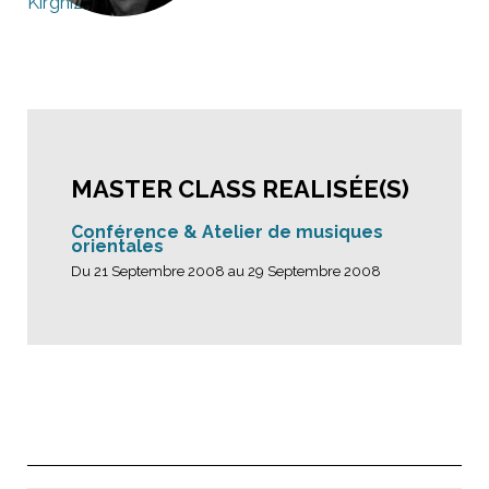
Kirghizistan
MASTER CLASS REALISÉE(S)
Conférence & Atelier de musiques
orientales
Du 21 Septembre 2008 au 29 Septembre 2008