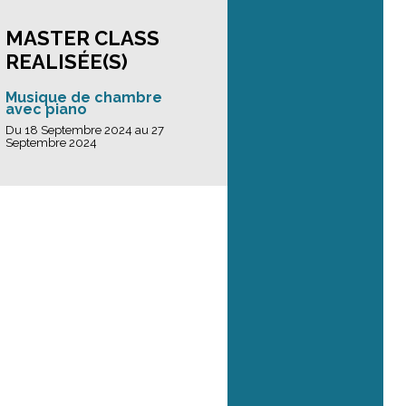
MASTER CLASS
REALISÉE(S)
Musique de chambre
avec piano
Du 18 Septembre 2024 au 27
Septembre 2024