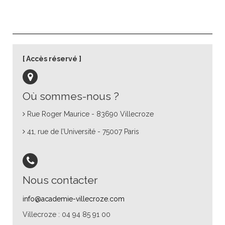
Accès réservé
Où sommes-nous ?
Rue Roger Maurice - 83690 Villecroze
41, rue de l’Université - 75007 Paris
Nous contacter
info@academie-villecroze.com
Villecroze : 04 94 85 91 00