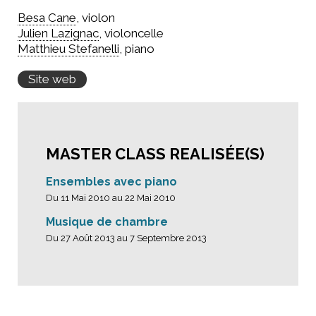
Besa Cane
, violon
Julien Lazignac
, violoncelle
Matthieu Stefanelli
, piano
Site web
MASTER CLASS REALISÉE(S)
Ensembles avec piano
Du 11 Mai 2010 au 22 Mai 2010
Musique de chambre
Du 27 Août 2013 au 7 Septembre 2013