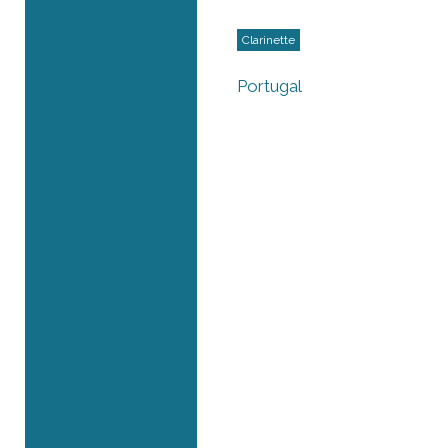
Clarinette
Portugal