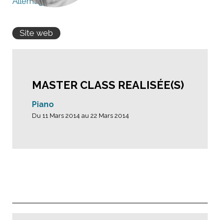
Allemagne
Site web
MASTER CLASS REALISÉE(S)
Piano
Du 11 Mars 2014 au 22 Mars 2014