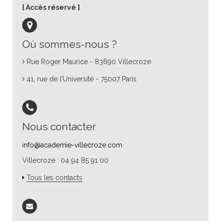
Accès réservé
Où sommes-nous ?
Rue Roger Maurice - 83690 Villecroze
41, rue de l’Université - 75007 Paris
Nous contacter
info@academie-villecroze.com
Villecroze : 04 94 85 91 00
Tous les contacts