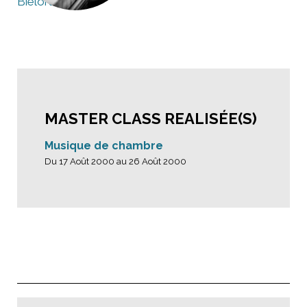
Biélorussie
MASTER CLASS REALISÉE(S)
Musique de chambre
Du 17 Août 2000 au 26 Août 2000