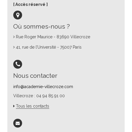
Accès réservé
Où sommes-nous ?
Rue Roger Maurice - 83690 Villecroze
41, rue de l’Université - 75007 Paris
Nous contacter
info@academie-villecroze.com
Villecroze : 04 94 85 91 00
Tous les contacts