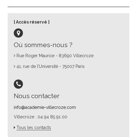
Accès réservé
Où sommes-nous ?
Rue Roger Maurice - 83690 Villecroze
41, rue de l’Université - 75007 Paris
Nous contacter
info@academie-villecroze.com
Villecroze : 04 94 85 91 00
Tous les contacts