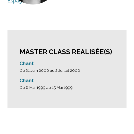
Espagne
MASTER CLASS REALISÉE(S)
Chant
Du 21 Juin 2000 au 2 Juillet 2000
Chant
Du 6 Mai 1999 au 15 Mai 1999