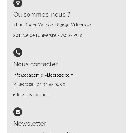
Où sommes-nous ?
Rue Roger Maurice - 83690 Villecroze
41, rue de l’Université - 75007 Paris
Nous contacter
info@academie-villecroze.com
Villecroze : 04 94 85 91 00
Tous les contacts
Newsletter