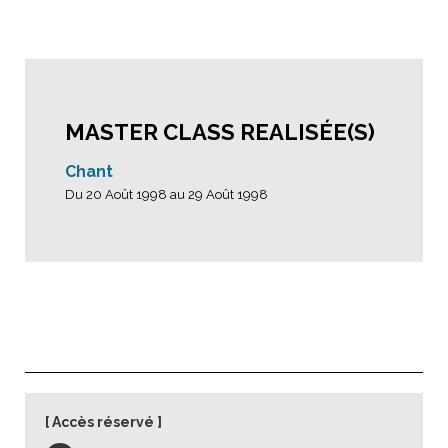
MASTER CLASS REALISÉE(S)
Chant
Du 20 Août 1998 au 29 Août 1998
Accès réservé