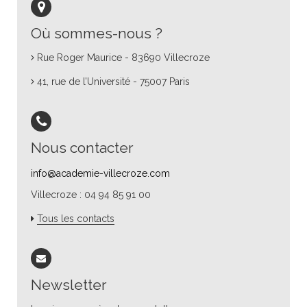
Où sommes-nous ?
Rue Roger Maurice - 83690 Villecroze
41, rue de l’Université - 75007 Paris
Nous contacter
info@academie-villecroze.com
Villecroze : 04 94 85 91 00
Tous les contacts
Newsletter