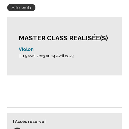
Site web
MASTER CLASS REALISÉE(S)
Violon
Du 5 Avril 2023 au 14 Avril 2023
Accès réservé