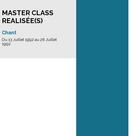
MASTER CLASS
REALISÉE(S)
Chant
Du 13 Juillet 1992 au 26 Juillet
1992