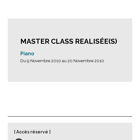
MASTER CLASS REALISÉE(S)
Piano
Du 9 Novembre 2010 au 20 Novembre 2010
Accès réservé