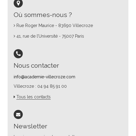
Où sommes-nous ?
Rue Roger Maurice - 83690 Villecroze
41, rue de l’Université - 75007 Paris
Nous contacter
info@academie-villecroze.com
Villecroze : 04 94 85 91 00
Tous les contacts
Newsletter