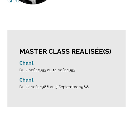
Grèce
MASTER CLASS REALISÉE(S)
Chant
Du 2 Août 1993 au 14 Août 1993
Chant
Du 22 Août 1988 au 3 Septembre 1988