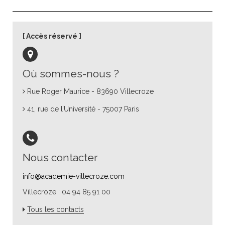
Accès réservé
Où sommes-nous ?
Rue Roger Maurice - 83690 Villecroze
41, rue de l’Université - 75007 Paris
Nous contacter
info@academie-villecroze.com
Villecroze : 04 94 85 91 00
Tous les contacts